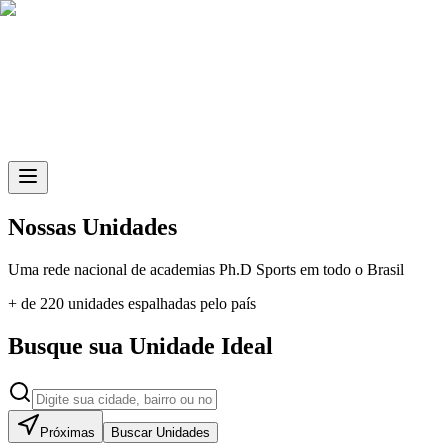
Skip to main content
Nossas Unidades
Uma rede nacional de academias
Ph.D Sports
em todo o Brasil
+ de 220 unidades espalhadas pelo país
Busque sua Unidade Ideal
Próximas
Buscar Unidades