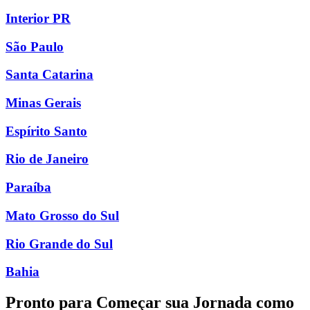
Interior PR
São Paulo
Santa Catarina
Minas Gerais
Espírito Santo
Rio de Janeiro
Paraíba
Mato Grosso do Sul
Rio Grande do Sul
Bahia
Pronto para Começar sua Jornada como