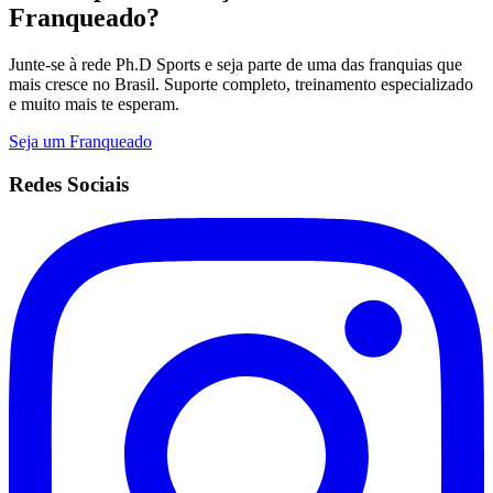
Franqueado?
Junte-se à rede Ph.D Sports e seja parte de uma das franquias que
mais cresce no Brasil. Suporte completo, treinamento especializado
e muito mais te esperam.
Seja um Franqueado
Redes Sociais