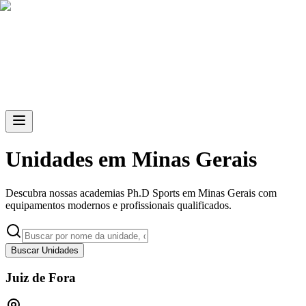
Skip to main content
Unidades em Minas Gerais
Descubra nossas academias Ph.D Sports em Minas Gerais com
equipamentos modernos e profissionais qualificados.
Buscar Unidades
Juiz de Fora