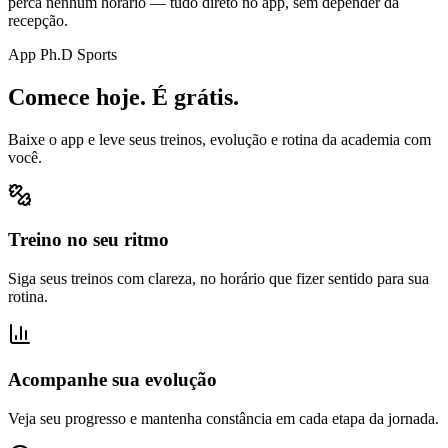
perca nenhum horário — tudo direto no app, sem depender da
recepção.
App Ph.D Sports
Comece hoje. É grátis.
Baixe o app e leve seus treinos, evolução e rotina da academia com
você.
Treino no seu ritmo
Siga seus treinos com clareza, no horário que fizer sentido para sua
rotina.
Acompanhe sua evolução
Veja seu progresso e mantenha constância em cada etapa da jornada.