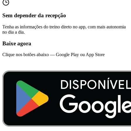
Sem depender da recepção
Tenha as informações do treino direto no app, com mais autonomia
no dia a dia.
Baixe agora
Clique nos botões abaixo — Google Play ou App Store