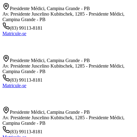
Presidente Médici
,
Campina Grande
-
PB
Av. Presidente Juscelino Kubitschek, 1285 - Presidente Médici,
Campina Grande - PB
(83) 99113-8181
Matricule-se
Campina Grande
Presidente Médici
,
Campina Grande
-
PB
Av. Presidente Juscelino Kubitschek, 1285 - Presidente Médici,
Campina Grande - PB
(83) 99113-8181
Matricule-se
Campina Grande
Presidente Médici
,
Campina Grande
-
PB
Av. Presidente Juscelino Kubitschek, 1285 - Presidente Médici,
Campina Grande - PB
(83) 99113-8181