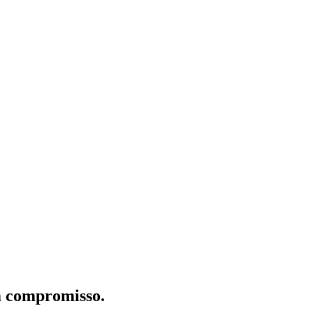
m compromisso.