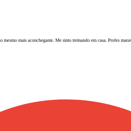
so mesmo mais aconchegante. Me sinto treinando em casa. Profes marav