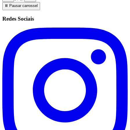
⏸ Pausar
carrossel
Redes Sociais