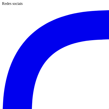
Redes sociais