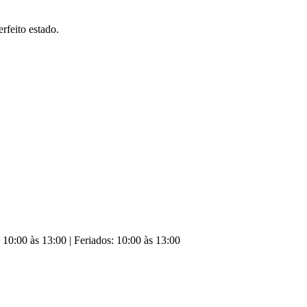
rfeito estado.
10:00 às 13:00 | Feriados: 10:00 às 13:00