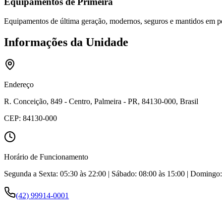
Equipamentos de Primeira
Equipamentos de última geração, modernos, seguros e mantidos em pe
Informações da Unidade
Endereço
R. Conceição, 849 - Centro, Palmeira - PR, 84130-000, Brasil
CEP:
84130-000
Horário de Funcionamento
Segunda a Sexta: 05:30 às 22:00 | Sábado: 08:00 às 15:00 | Domingo: 
(42) 99914-0001