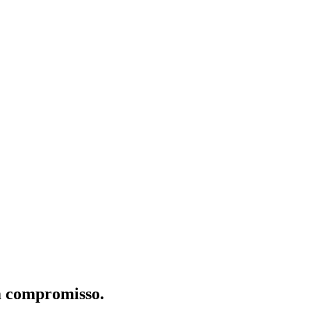
m compromisso.