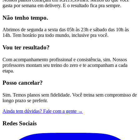
gasta por semana em delivery. E o resultado fica pra sempre.
Não tenho tempo.
Abrimos de segunda a sexta das 05h às 23h e sábado das 10h às
14h. Tem horário pra todo mundo, inclusive pra você.
Vou ter resultado?
Com acompanhamento profissional e consistência, sim. Nossos
professores montam seu treino do zero e te acompanham a cada
etapa.
Posso cancelar?
Sim. Temos planos sem fidelidade. Você treina sem compromisso de
longo prazo se preferir.
Ainda tem dúvidas? Fale com a gente →
Redes Sociais