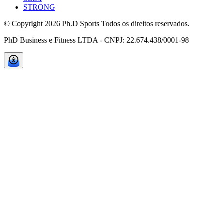
STRONG
© Copyright
2026
Ph.D Sports Todos os direitos reservados.
PhD Business e Fitness LTDA - CNPJ: 22.674.438/0001-98