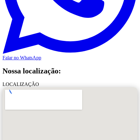
Falar no WhatsApp
Nossa localização:
LOCALIZAÇÃO