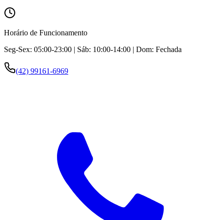
Horário de Funcionamento
Seg-Sex: 05:00-23:00 | Sáb: 10:00-14:00 | Dom: Fechada
(42) 99161-6969