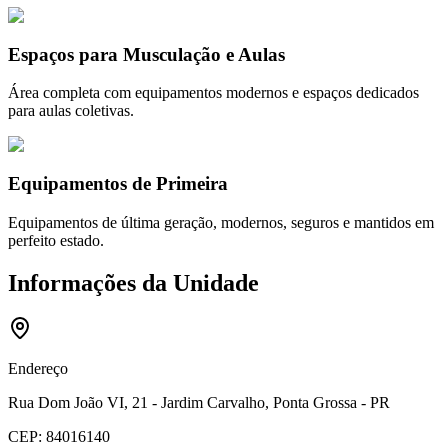
Espaços para Musculação e Aulas
Área completa com equipamentos modernos e espaços dedicados
para aulas coletivas.
Equipamentos de Primeira
Equipamentos de última geração, modernos, seguros e mantidos em
perfeito estado.
Informações da Unidade
Endereço
Rua Dom João VI, 21 - Jardim Carvalho, Ponta Grossa - PR
CEP:
84016140