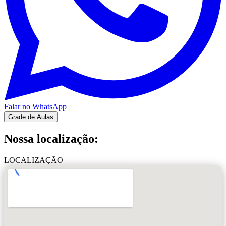
Falar no WhatsApp
Grade de Aulas
Nossa localização:
LOCALIZAÇÃO