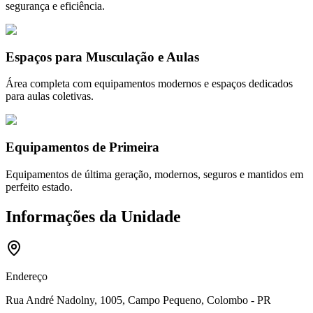
segurança e eficiência.
Espaços para Musculação e Aulas
Área completa com equipamentos modernos e espaços dedicados
para aulas coletivas.
Equipamentos de Primeira
Equipamentos de última geração, modernos, seguros e mantidos em
perfeito estado.
Informações da Unidade
Endereço
Rua André Nadolny, 1005, Campo Pequeno, Colombo - PR