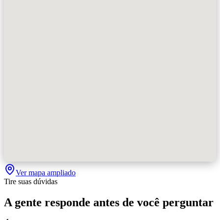
Ver mapa ampliado
Tire suas dúvidas
A gente responde antes de você perguntar