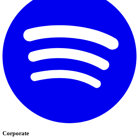
Corporate