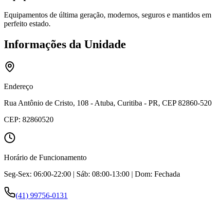
Equipamentos de última geração, modernos, seguros e mantidos em
perfeito estado.
Informações da Unidade
Endereço
Rua Antônio de Cristo, 108 - Atuba, Curitiba - PR, CEP 82860-520
CEP:
82860520
Horário de Funcionamento
Seg-Sex: 06:00-22:00 | Sáb: 08:00-13:00 | Dom: Fechada
(41) 99756-0131