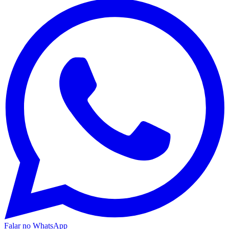
Falar no WhatsApp