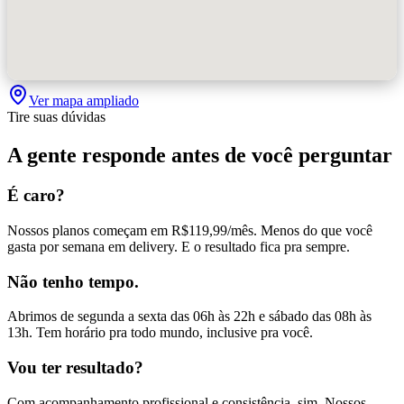
Ver mapa ampliado
Tire suas dúvidas
A gente responde antes de você perguntar
É caro?
Nossos planos começam em R$119,99/mês. Menos do que você
gasta por semana em delivery. E o resultado fica pra sempre.
Não tenho tempo.
Abrimos de segunda a sexta das 06h às 22h e sábado das 08h às
13h. Tem horário pra todo mundo, inclusive pra você.
Vou ter resultado?
Com acompanhamento profissional e consistência, sim. Nossos