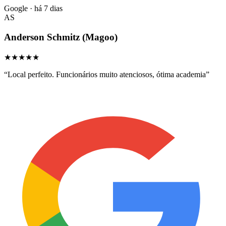
Google · há 7 dias
AS
Anderson Schmitz (Magoo)
★★★★★
“
Local perfeito. Funcionários muito atenciosos, ótima academia
”