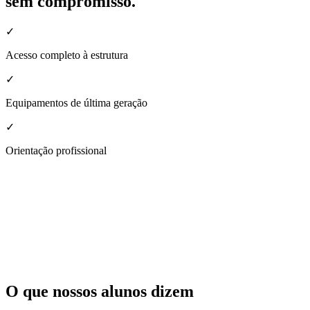
sem compromisso.
✓
Acesso completo à estrutura
✓
Equipamentos de última geração
✓
Orientação profissional
O que nossos alunos dizem