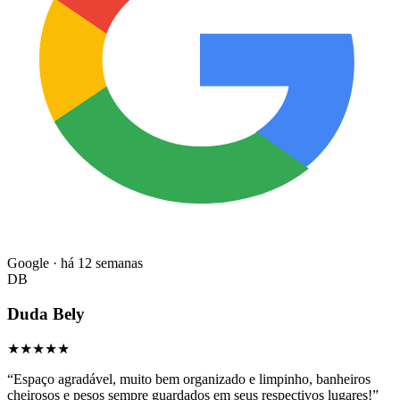
Google · há 12 semanas
DB
Duda Bely
★★★★★
“
Espaço agradável, muito bem organizado e limpinho, banheiros
cheirosos e pesos sempre guardados em seus respectivos lugares!
”