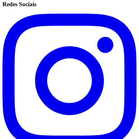
Redes Sociais