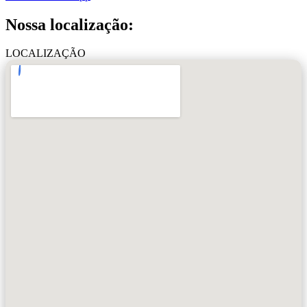
Nossa localização:
LOCALIZAÇÃO