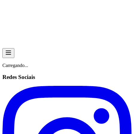
Skip to main content
Carregando...
Redes Sociais