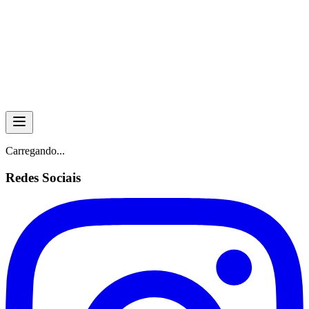
Skip to main content
Carregando...
Redes Sociais