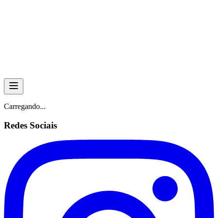
Skip to main content
Carregando...
Redes Sociais