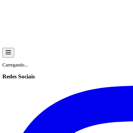
Skip to main content
Carregando...
Redes Sociais