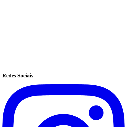
Redes Sociais