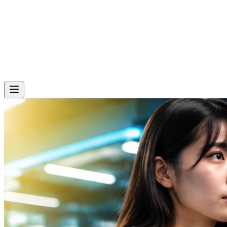
Skip to main content