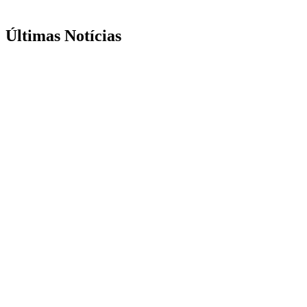
Últimas Notícias